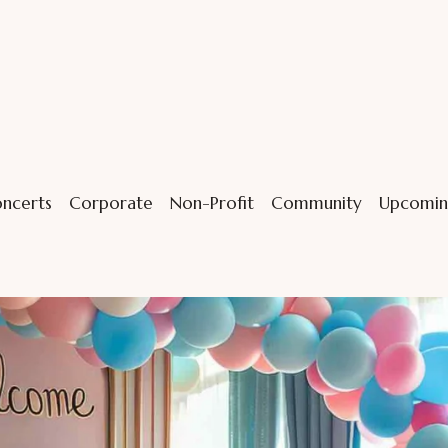
ncerts
Corporate
Non-Profit
Community
Upcomin