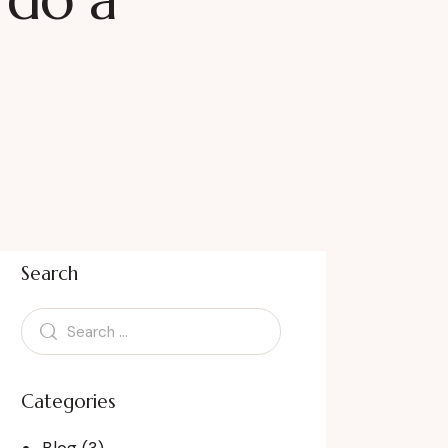
Search
Categories