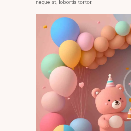
neque at, lobortis tortor.