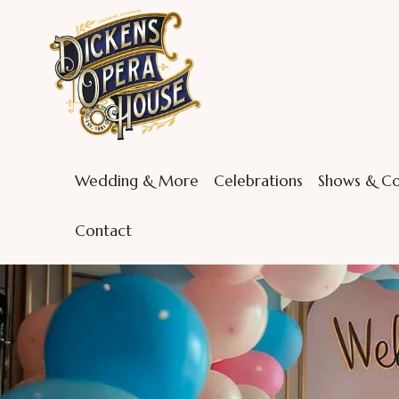
Wedding & More
Celebrations
Shows & Co
Contact